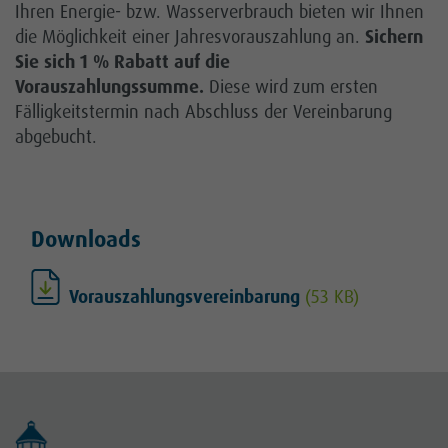
Ihren Energie- bzw. Wasserverbrauch bieten wir Ihnen
die Möglichkeit einer Jahresvorauszahlung an.
Sichern
Sie sich 1 % Rabatt auf die
Vorauszahlungssumme.
Diese wird zum ersten
Fälligkeitstermin nach Abschluss der Vereinbarung
abgebucht.
Downloads
Vorauszahlungsvereinbarung
(53 KB)