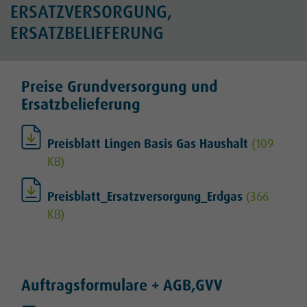
ERSATZVERSORGUNG,
ERSATZBELIEFERUNG
Preise Grundversorgung und
Ersatzbelieferung
Preisblatt Lingen Basis Gas Haushalt
(109
KB)
Preisblatt_Ersatzversorgung_Erdgas
(366
KB)
Auftragsformulare + AGB,GVV