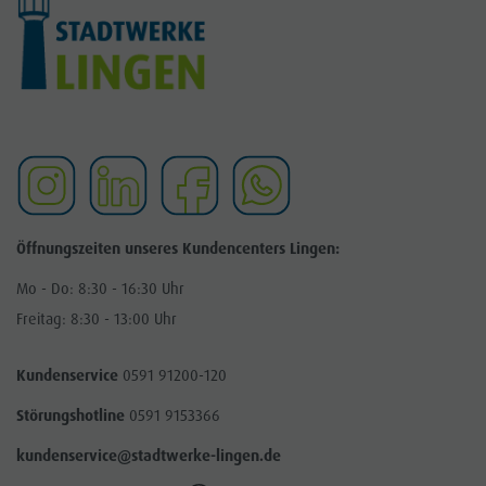
Öffnungszeiten unseres Kundencenters Lingen:
Mo - Do: 8:30 - 16:30 Uhr
Freitag: 8:30 - 13:00 Uhr
Kundenservice
0591 91200-120
Störungshotline
0591 9153366
kundenservice@stadtwerke-lingen.de