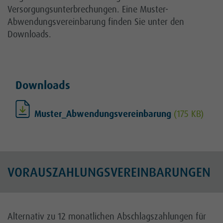
Versorgungsunterbrechungen. Eine Muster-
Abwendungsvereinbarung finden Sie unter den
Downloads.
Downloads
Muster_Abwendungsvereinbarung
(175 KB)
VORAUSZAHLUNGSVEREINBARUNGEN
Alternativ zu 12 monatlichen Abschlagszahlungen für