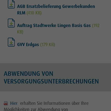
AGB Ersatzbelieferung Gewerbekunden
RLM
(410 KB)
Auftrag Stadtwerke Lingen Basis Gas
(192
KB)
GVV Erdgas
(179 KB)
ABWENDUNG VON
VERSORGUNGSUNTERBRECHUNGEN
Hier
erhalten Sie Informationen über Ihre
Möglichkeiten zur Abwendung von