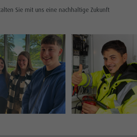
alten Sie mit uns eine nachhaltige Zukunft