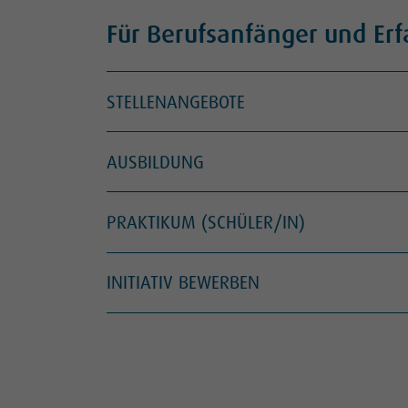
Für Berufsanfänger und Er
STELLENANGEBOTE
AUSBILDUNG
PRAKTIKUM (SCHÜLER/IN)
INITIATIV BEWERBEN