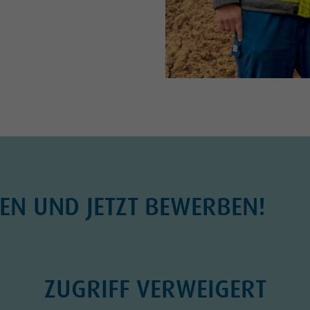
DEN UND JETZT BEWERBEN!
ZUGRIFF VERWEIGERT