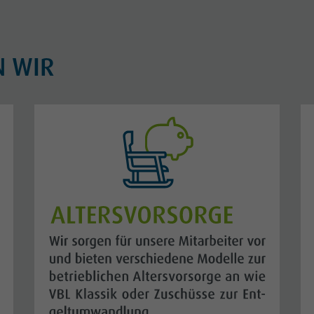
N WIR