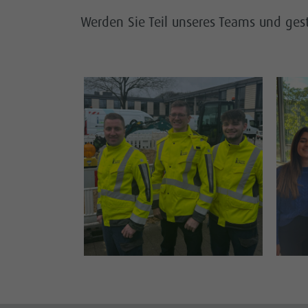
Werden Sie Teil unseres Teams und gest