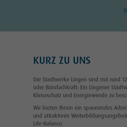
D
KURZ ZU UNS
Die Stadtwerke Lingen sind mit rund 12
oder Bürofachkraft: Ein Lingener Stadt
Klimaschutz und Energiewende zu besc
Wir bieten Ihnen ein spannendes Arbeit
und attraktiven Weiterbildungsangebote
Life-Balance.