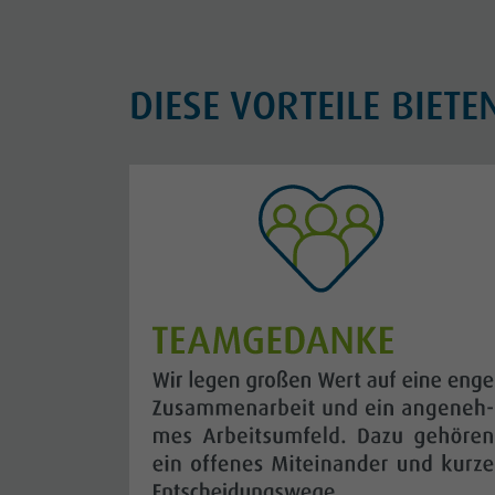
DIESE VORTEILE BIETE