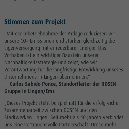
Stimmen zum Projekt
„Mit der Inbetriebnahme der Anlage reduzieren wir
unsere CO₂-Emissionen und stärken gleichzeitig die
Eigenversorgung mit erneuerbarer Energie. Das
Vorhaben ist ein wichtiger Baustein unserer
Nachhaltigkeitsstrategie und zeigt, wie wir
Verantwortung für die langfristige Entwicklung unseres
Unternehmens in Lingen übernehmen.“
—
Carlos Sabido Ponce, Standortleiter der ROSEN
Gruppe in Lingen/Ems
„Dieses Projekt steht beispielhaft für die erfolgreiche
Zusammenarbeit zwischen ROSEN und den
Stadtwerken Lingen. Seit mehr als 40 Jahren verbindet
uns eine vertrauensvolle Partnerschaft. Umso mehr