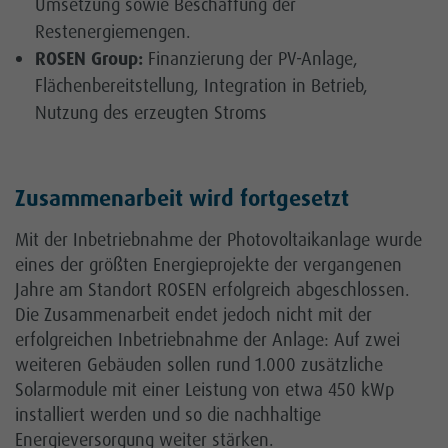
Umsetzung sowie Beschaffung der
Restenergiemengen.
ROSEN Group:
Finanzierung der PV-Anlage,
Flächenbereitstellung, Integration in Betrieb,
Nutzung des erzeugten Stroms
Zusammenarbeit wird fortgesetzt
Mit der Inbetriebnahme der Photovoltaikanlage wurde
eines der größten Energieprojekte der vergangenen
Jahre am Standort ROSEN erfolgreich abgeschlossen.
Die Zusammenarbeit endet jedoch nicht mit der
erfolgreichen Inbetriebnahme der Anlage: Auf zwei
weiteren Gebäuden sollen rund 1.000 zusätzliche
Solarmodule mit einer Leistung von etwa 450 kWp
installiert werden und so die nachhaltige
Energieversorgung weiter stärken.