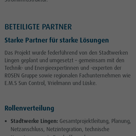
BETEILIGTE PARTNER
Starke Partner für starke Lösungen
Das Projekt wurde federführend von den Stadtwerken
Lingen geplant und umgesetzt – gemeinsam mit den
Technik- und Energieexpertinnen und -experten der
ROSEN Gruppe sowie regionalen Fachunternehmen wie
E.M.S Sun Control, Vrielmann und Lüske.
Rollenverteilung
Stadtwerke Lingen:
Gesamtprojektleitung, Planung,
Netzanschluss, Netzintegration, technische