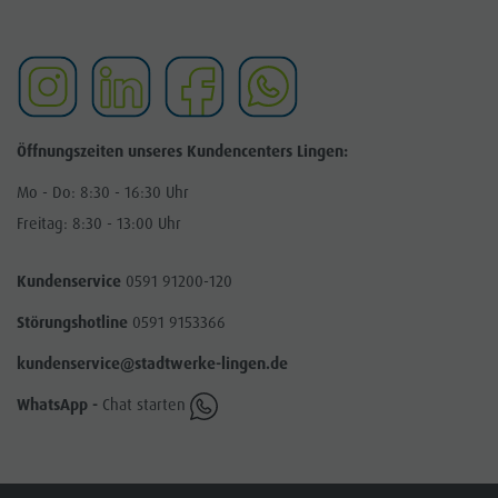
Öffnungszeiten unseres Kundencenters Lingen:
Mo - Do: 8:30 - 16:30 Uhr
Freitag: 8:30 - 13:00 Uhr
Kundenservice
0591 91200-120
Störungshotline
0591 9153366
kundenservice@stadtwerke-lingen.de
WhatsApp -
Chat starten