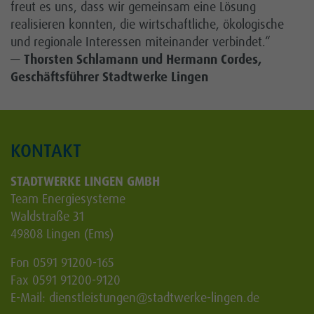
freut es uns, dass wir gemeinsam eine Lösung
realisieren konnten, die wirtschaftliche, ökologische
und regionale Interessen miteinander verbindet.“
—
Thorsten Schlamann und Hermann Cordes,
Geschäftsführer Stadtwerke Lingen
KONTAKT
STADTWERKE LINGEN GMBH
Team Energiesysteme
Waldstraße 31
49808 Lingen (Ems)
Fon 0591 91200-165
Fax 0591 91200-9120
E-Mail:
dienstleistungen
@stadtwerke-lingen.de