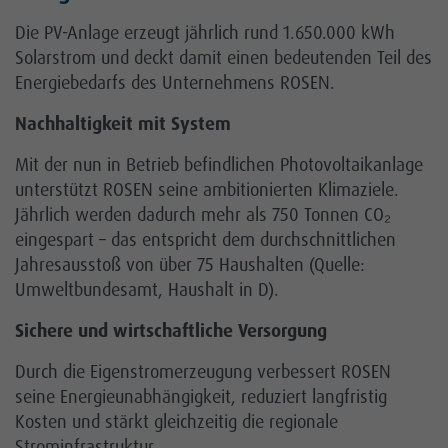
Die PV-Anlage erzeugt jährlich rund 1.650.000 kWh
Solarstrom und deckt damit einen bedeutenden Teil des
Energiebedarfs des Unternehmens ROSEN.
Nachhaltigkeit mit System
Mit der nun in Betrieb befindlichen Photovoltaikanlage
unterstützt ROSEN seine ambitionierten Klimaziele.
Jährlich werden dadurch mehr als 750 Tonnen CO₂
eingespart – das entspricht dem durchschnittlichen
Jahresausstoß von über 75 Haushalten (Quelle:
Umweltbundesamt, Haushalt in D).
Sichere und wirtschaftliche Versorgung
Durch die Eigenstromerzeugung verbessert ROSEN
seine Energieunabhängigkeit, reduziert langfristig
Kosten und stärkt gleichzeitig die regionale
Strominfrastruktur.