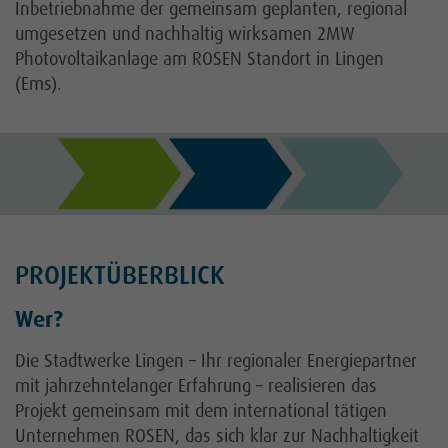
Inbetriebnahme der gemeinsam geplanten, regional
umgesetzen und nachhaltig wirksamen 2MW
Photovoltaikanlage am ROSEN Standort in Lingen
(Ems).
PROJEKTÜBERBLICK
Wer?
Die Stadtwerke Lingen – Ihr regionaler Energiepartner
mit jahrzehntelanger Erfahrung – realisieren das
Projekt gemeinsam mit dem international tätigen
Unternehmen ROSEN, das sich klar zur Nachhaltigkeit