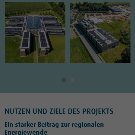
NUTZEN UND ZIELE DES PROJEKTS
Ein starker Beitrag zur regionalen
Energiewende