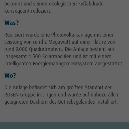
bekennt und seinen ökologischen Fußabdruck
konsequent reduziert.
Was?
Realisiert wurde eine Photovoltaikanlage mit einer
Leistung von rund 2 Megawatt auf einer Fläche von
rund 9.000 Quadratmetern. Die Anlage besteht aus
insgesamt 4.500 Solarmodulen und ist mit einem
intelligenten Energiemanagementsystem ausgestattet.
Wo?
Die Anlage befindet sich am größten Standort der
ROSEN Gruppe in Lingen und wurde auf nahezu allen
geeigneten Dächern des Betriebsgeländes installiert.