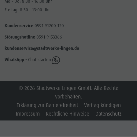
Mo - Do: 8:30 - 16:30 Uhr
Freitag: 8:30 - 13:00 Uhr
Kundenservice
0591 91200-120
Störungshotline
0591 9153366
kundenservice@stadtwerke-lingen.de
WhatsApp -
Chat starten
© 2026 Stadtwerke Lingen GmbH. Alle Rechte
vorbehalten.
Erklärung zur Barrierefreiheit
Vertrag kündigen
Impressum
Rechtliche Hinweise
Datenschutz