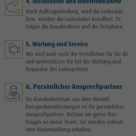
4. Installation und Inbetriebnahme
Nach Auftragserteilung wird die Ladesäule
bzw. werden die Ladesäulen installiert. Es
folgen die Bauabnahme und die Testphase.
5. Wartung und Service
Wir sind auch nach der Installation für Sie da
und unterstützen Sie bei der Wartung und
Reparatur des Ladesystems.
6. Persönlicher Ansprechpartner
Ein Kundenbetreuer aus dem Bereich
Energiedienstleistungen ist Ihr persönlicher
Ansprechpartner. Richten sie gerne Ihre
Fragen an unser Team. Sie werden zeitnah
eine Rückmaeldung erhalten.