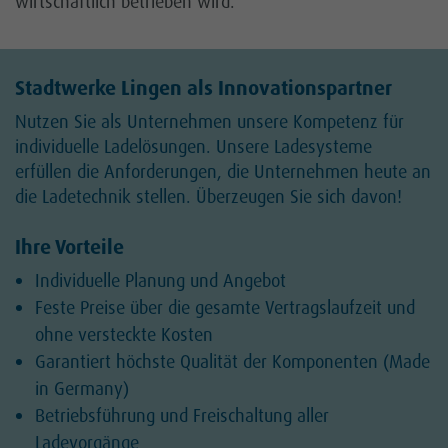
wirtschaftlich betrieben wird.
Stadtwerke Lingen als Innovationspartner
Nutzen Sie als Unternehmen unsere Kompetenz für
individuelle Ladelösungen. Unsere Ladesysteme
erfüllen die Anforderungen, die Unternehmen heute an
die Ladetechnik stellen. Überzeugen Sie sich davon!
Ihre Vorteile
Individuelle Planung und Angebot
Feste Preise über die gesamte Vertragslaufzeit und
ohne versteckte Kosten
Garantiert höchste Qualität der Komponenten (Made
in Germany)
Betriebsführung und Freischaltung aller
Ladevorgänge