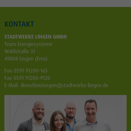
KONTAKT
STADTWERKE LINGEN GMBH
Team Energiesysteme
Waldstraße 31
49808 Lingen (Ems)
Fon 0591 91200-165
Fax 0591 91200-9120
E-Mail:
dienstleistungen
@stadtwerke-lingen.de