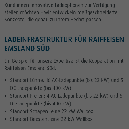
Netz
Kund:innen innovative Ladeoptionen zur Verfügung
stellen möchten – wir entwickeln maßgeschneiderte
Konzepte, die genau zu Ihrem Bedarf passen.
LADEINFRASTRUKTUR FÜR RAIFFEISEN
EMSLAND SÜD
Ein Beispiel für unsere Expertise ist die Kooperation mit
Raiffeisen Emsland Süd:
Standort Lünne: 16 AC-Ladepunkte (bis 22 kW) und 5
DC-Ladepunkte (bis 400 kW)
Standort Freren: 4 AC-Ladepunkte (bis 22 kW) und 6
DC-Ladepunkte (bis 400 kW)
Standort Schapen: eine 22 kW Wallbox
Standort Beesten: eine 22 kW Wallbox