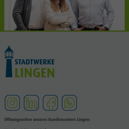
Öffnungszeiten unseres Kundencenters Lingen: