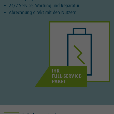
24/7 Service, Wartung und Reparatur
Abrechnung direkt mit den Nutzern