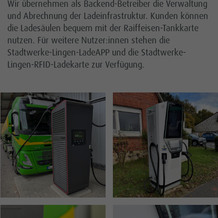
Wir übernehmen als Backend-Betreiber die Verwaltung
und Abrechnung der Ladeinfrastruktur. Kunden können
die Ladesäulen bequem mit der Raiffeisen-Tankkarte
nutzen. Für weitere Nutzer:innen stehen die
Stadtwerke-Lingen-LadeAPP und die Stadtwerke-
Lingen-RFID-Ladekarte zur Verfügung.