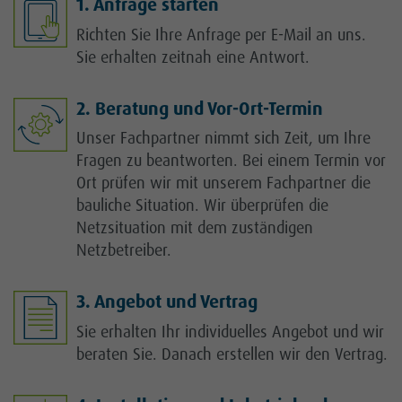
1. Anfrage starten
Richten Sie Ihre Anfrage per E-Mail an uns.
Sie erhalten zeitnah eine Antwort.
2. Beratung und Vor-Ort-Termin
Unser Fachpartner nimmt sich Zeit, um Ihre
Fragen zu beantworten. Bei einem Termin vor
Ort prüfen wir mit unserem Fachpartner die
bauliche Situation. Wir überprüfen die
Netzsituation mit dem zuständigen
Netzbetreiber.
3. Angebot und Vertrag
Sie erhalten Ihr individuelles Angebot und wir
beraten Sie. Danach erstellen wir den Vertrag.