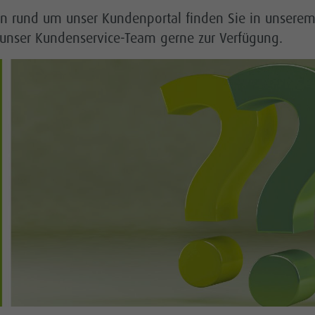
n rund um unser Kundenportal finden Sie in unserem 
 unser Kundenservice-Team gerne zur Verfügung.