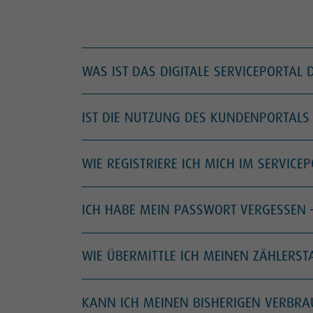
WAS IST DAS DIGITALE SERVICEPORTAL
IST DIE NUTZUNG DES KUNDENPORTALS
WIE REGISTRIERE ICH MICH IM SERVICE
ICH HABE MEIN PASSWORT VERGESSEN 
WIE ÜBERMITTLE ICH MEINEN ZÄHLERST
KANN ICH MEINEN BISHERIGEN VERBRA