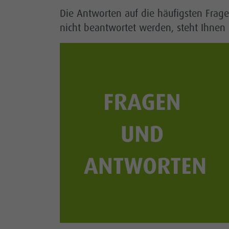
Die Antworten auf die häufigsten Frage
nicht beantwortet werden, steht Ihnen