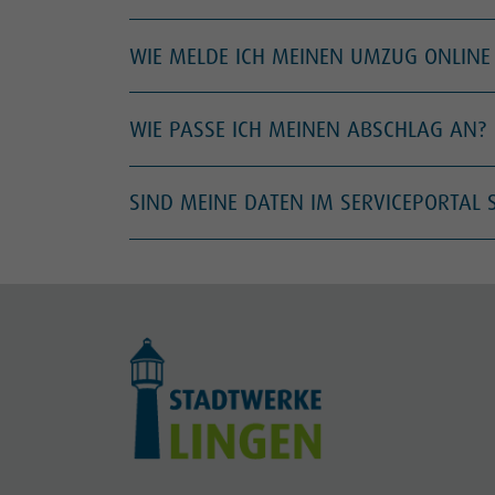
WIE MELDE ICH MEINEN UMZUG ONLINE
WIE PASSE ICH MEINEN ABSCHLAG AN?
SIND MEINE DATEN IM SERVICEPORTAL 