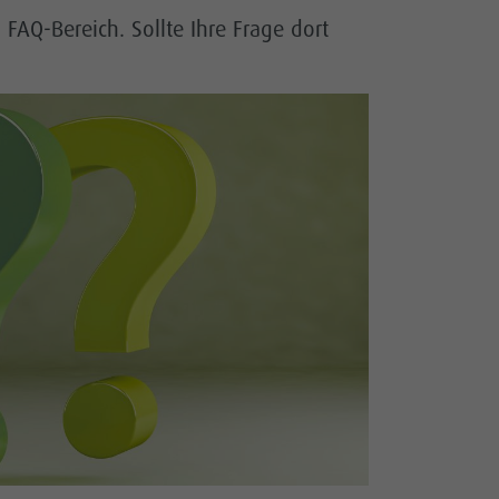
FAQ-Bereich. Sollte Ihre Frage dort