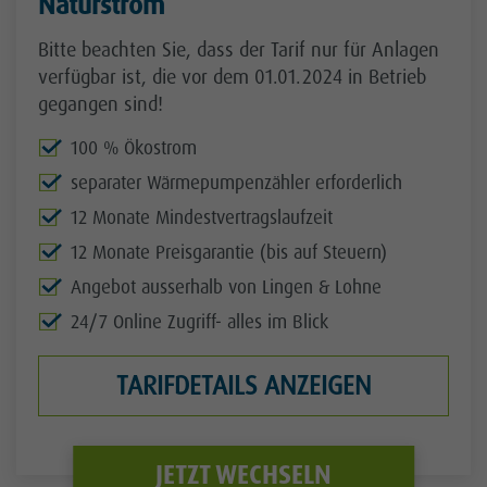
Naturstrom
Bitte beachten Sie, dass der Tarif nur für Anlagen
verfügbar ist, die vor dem 01.01.2024 in Betrieb
gegangen sind!
100 % Ökostrom
separater Wärmepumpenzähler erforderlich
12 Monate Mindestvertragslaufzeit
12 Monate Preisgarantie (bis auf Steuern)
Angebot ausserhalb von Lingen & Lohne
24/7 Online Zugriff- alles im Blick
TARIFDETAILS ANZEIGEN
JETZT WECHSELN