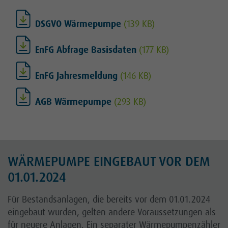
DSGVO Wärmepumpe
(139 KB)
EnFG Abfrage Basisdaten
(177 KB)
EnFG Jahresmeldung
(146 KB)
AGB Wärmepumpe
(293 KB)
WÄRMEPUMPE EINGEBAUT VOR DEM
01.01.2024
Für Bestandsanlagen, die bereits vor dem 01.01.2024
eingebaut wurden, gelten andere Voraussetzungen als
für neuere Anlagen. Ein separater Wärmepumpenzähler