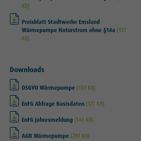
KB)
Preisblatt Stadtwerke Emsland
Wärmepumpe Naturstrom ohne §14a
(137
KB)
Downloads
DSGVO Wärmepumpe
(139 KB)
EnFG Abfrage Basisdaten
(177 KB)
EnFG Jahresmeldung
(146 KB)
AGB Wärmepumpe
(281 KB)