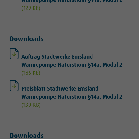
Wärmepumpe Naturstrom §14a, Modul 2
(129 KB)
Downloads
Auftrag Stadtwerke Emsland
Wärmepumpe Naturstrom §14a, Modul 2
(186 KB)
Preisblatt Stadtwerke Emsland
Wärmepumpe Naturstrom §14a, Modul 2
(130 KB)
Downloads