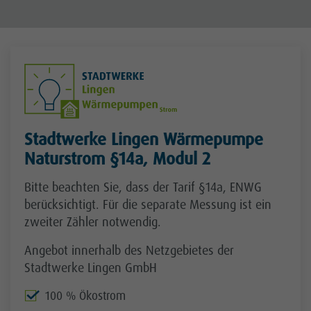
Stadtwerke Lingen Wärmepumpe
Naturstrom §14a, Modul 2
Bitte beachten Sie, dass der Tarif §14a, ENWG
berücksichtigt. Für die separate Messung ist ein
zweiter Zähler notwendig.
Angebot innerhalb des Netzgebietes der
Stadtwerke Lingen GmbH
100 % Ökostrom