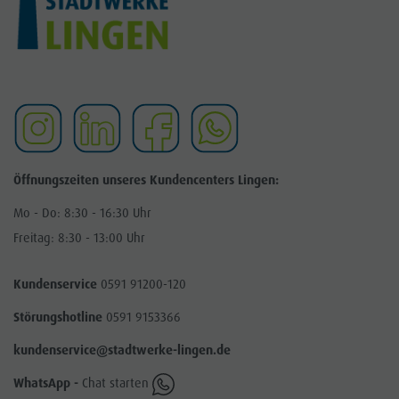
Öffnungszeiten unseres Kundencenters Lingen:
Mo - Do: 8:30 - 16:30 Uhr
Freitag: 8:30 - 13:00 Uhr
Kundenservice
0591 91200-120
Störungshotline
0591 9153366
kundenservice@stadtwerke-lingen.de
WhatsApp -
Chat starten