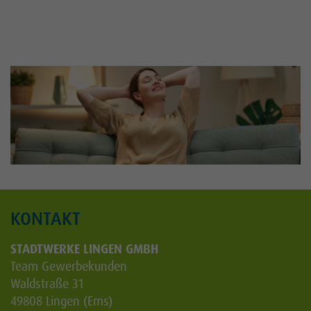
KONTAKT
STADTWERKE LINGEN GMBH
Team Gewerbekunden
Waldstraße 31
49808 Lingen (Ems)