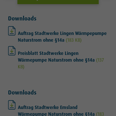
Downloads
Auftrag Stadtwerke Lingen Wärmpepumpe
Naturstrom ohne §14a
(183 KB)
Preisblatt Stadtwerke Lingen
Wärmepumpe Naturstrom ohne §14a
(137
KB)
Downloads
Auftrag Stadtwerke Emsland
Wärmepumpe Naturstrom ohne §14a
(183