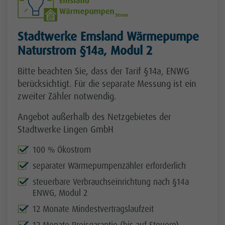
Stadtwerke Emsland Wärmepumpe
Naturstrom §14a, Modul 2
Bitte beachten Sie, dass der Tarif §14a, ENWG
berücksichtigt. Für die separate Messung ist ein
zweiter Zähler notwendig.
Angebot außerhalb des Netzgebietes der
Stadtwerke Lingen GmbH
100 % Ökostrom
separater Wärmepumpenzähler erforderlich
steuerbare Verbrauchseinrichtung nach §14a
ENWG, Modul 2
12 Monate Mindestvertragslaufzeit