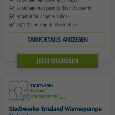
12 Monate Mindestvertragslaufzeit
12 Monate Preisgarantie (bis auf Steuern)
Angebot für Lingen & Lohne
24/7 Online Zugriff- alles im Blick
TARIFDETAILS ANZEIGEN
JETZT WECHSELN
Stadtwerke Emsland Wärmepumpe