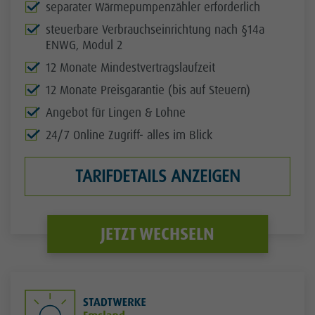
separater Wärmepumpenzähler erforderlich
steuerbare Verbrauchseinrichtung nach §14a
ENWG, Modul 2
12 Monate Mindestvertragslaufzeit
12 Monate Preisgarantie (bis auf Steuern)
Angebot für Lingen & Lohne
24/7 Online Zugriff- alles im Blick
TARIFDETAILS ANZEIGEN
JETZT WECHSELN