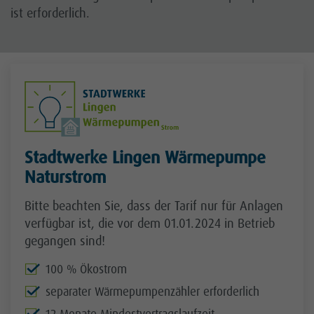
ist erforderlich.
Stadtwerke Lingen Wärmepumpe
Naturstrom
Bitte beachten Sie, dass der Tarif nur für Anlagen
verfügbar ist, die vor dem 01.01.2024 in Betrieb
gegangen sind!
100 % Ökostrom
separater Wärmepumpenzähler erforderlich