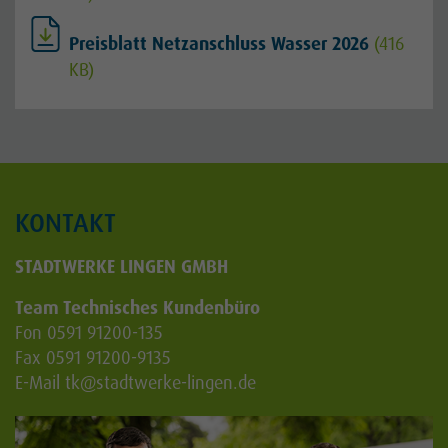
Preisblatt Netzanschluss Wasser 2026
(416
KB)
KONTAKT
STADTWERKE LINGEN GMBH
Team Technisches Kundenbüro
Fon 0591 91200-135
Fax 0591 91200-9135
E-Mail
tk
@stadtwerke-lingen.de