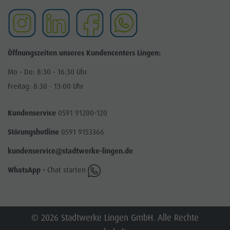
Öffnungszeiten unseres Kundencenters Lingen:
Mo - Do: 8:30 - 16:30 Uhr
Freitag: 8:30 - 13:00 Uhr
Kundenservice
0591 91200-120
Störungshotline
0591 9153366
kundenservice@stadtwerke-lingen.de
WhatsApp -
Chat starten
© 2026 Stadtwerke Lingen GmbH. Alle Rechte