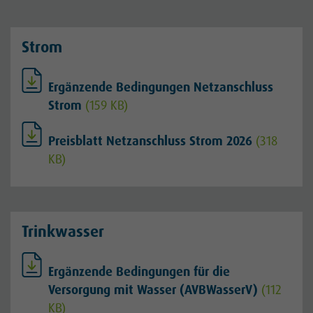
Strom
Ergänzende Bedingungen Netzanschluss
Strom
(159 KB)
Preisblatt Netzanschluss Strom 2026
(318
KB)
Trinkwasser
Ergänzende Bedingungen für die
Versorgung mit Wasser (AVBWasserV)
(112
KB)