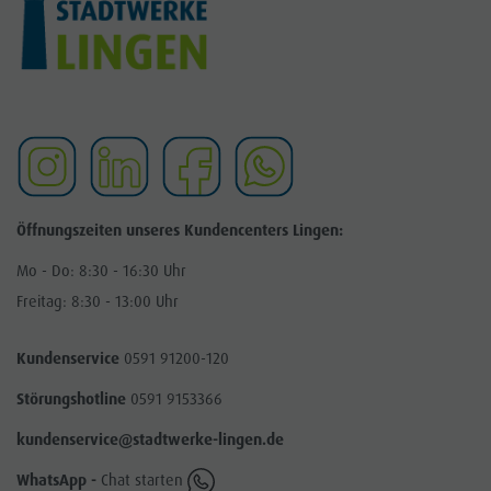
Kontakt
Karriere
Kundenportal
Netz
Öffnungszeiten unseres Kundencenters Lingen:
Mo - Do: 8:30 - 16:30 Uhr
Freitag: 8:30 - 13:00 Uhr
Kundenservice
0591 91200-120
Störungshotline
0591 9153366
kundenservice@stadtwerke-lingen.de
WhatsApp -
Chat starten