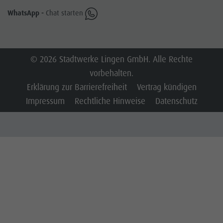
WhatsApp -
Chat starten
© 2026 Stadtwerke Lingen GmbH. Alle Rechte
vorbehalten.
Erklärung zur Barrierefreiheit
Vertrag kündigen
Impressum
Rechtliche Hinweise
Datenschutz