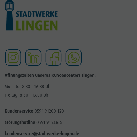
Öffnungszeiten unseres Kundencenters Lingen:
Mo - Do: 8:30 - 16:30 Uhr
Freitag: 8:30 - 13:00 Uhr
Kundenservice
0591 91200-120
Störungshotline
0591 9153366
kundenservice@stadtwerke-lingen.de