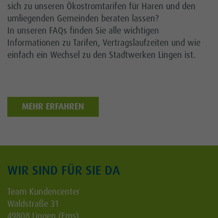
sich zu unseren Ökostromtarifen für Haren und den
umliegenden Gemeinden beraten lassen?
In unseren FAQs finden Sie alle wichtigen
Informationen zu Tarifen, Vertragslaufzeiten und wie
einfach ein Wechsel zu den Stadtwerken Lingen ist.
MEHR ERFAHREN
WIR SIND FÜR SIE DA
Team Kundencenter
Waldstraße 31
49808 Lingen (Ems)