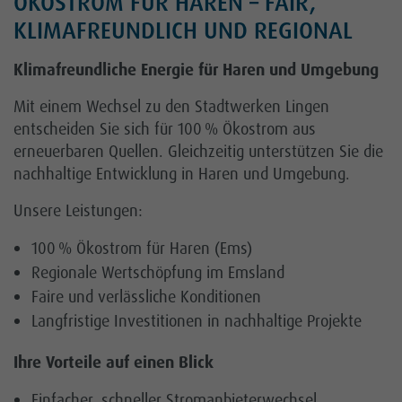
ÖKOSTROM FÜR HAREN – FAIR,
KLIMAFREUNDLICH UND REGIONAL
Klimafreundliche Energie für Haren und Umgebung
Mit einem Wechsel zu den Stadtwerken Lingen
entscheiden Sie sich für 100 % Ökostrom aus
erneuerbaren Quellen. Gleichzeitig unterstützen Sie die
nachhaltige Entwicklung in Haren und Umgebung.
Unsere Leistungen:
100 % Ökostrom für Haren (Ems)
Regionale Wertschöpfung im Emsland
Faire und verlässliche Konditionen
Langfristige Investitionen in nachhaltige Projekte
Ihre Vorteile auf einen Blick
Einfacher, schneller Stromanbieterwechsel