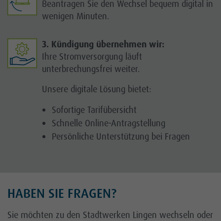
Beantragen Sie den Wechsel bequem digital in
wenigen Minuten.
3. Kündigung übernehmen wir:
Ihre Stromversorgung läuft
unterbrechungsfrei weiter.
Unsere digitale Lösung bietet:
Sofortige Tarifübersicht
Schnelle Online-Antragstellung
Persönliche Unterstützung bei Fragen
HABEN SIE FRAGEN?
Sie möchten zu den Stadtwerken Lingen wechseln oder