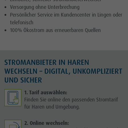
Versorgung ohne Unterbrechung
Persönlicher Service im Kundencenter in Lingen oder
telefonisch
100% Ökostrom aus erneuerbaren Quellen
STROMANBIETER IN HAREN
WECHSELN – DIGITAL, UNKOMPLIZIERT
UND SICHER
1. Tarif auswählen:
Finden Sie online den passenden Stromtarif
für Haren und Umgebung.
2. Online wechseln: