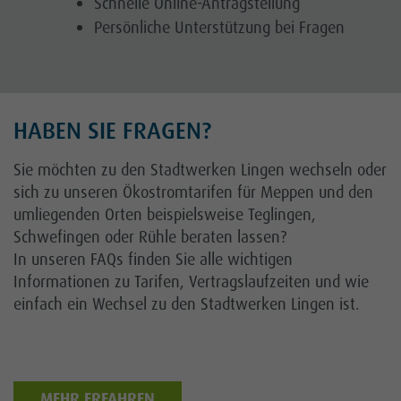
Schnelle Online-Antragstellung
Persönliche Unterstützung bei Fragen
HABEN SIE FRAGEN?
Sie möchten zu den Stadtwerken Lingen wechseln oder
sich zu unseren Ökostromtarifen für Meppen und den
umliegenden Orten beispielsweise Teglingen,
Schwefingen oder Rühle beraten lassen?
In unseren FAQs finden Sie alle wichtigen
Informationen zu Tarifen, Vertragslaufzeiten und wie
einfach ein Wechsel zu den Stadtwerken Lingen ist.
MEHR ERFAHREN