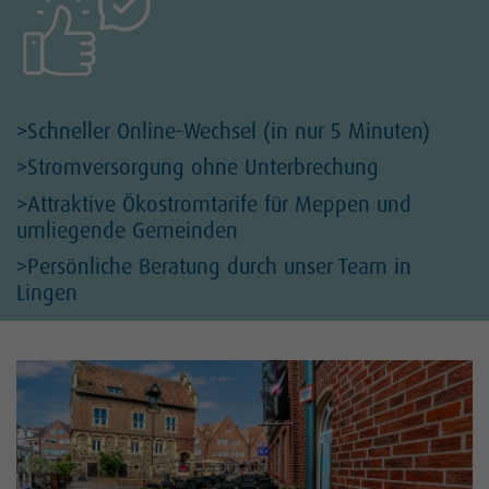
>Schneller Online-Wechsel (in nur 5 Minuten)
>Stromversorgung ohne Unterbrechung
>Attraktive Ökostromtarife für Meppen und
umliegende Gemeinden
>Persönliche Beratung durch unser Team in
Lingen