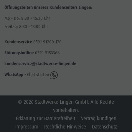
Öffnungszeiten unseres Kundencenters Lingen:
Mo - Do: 8:30 - 16:30 Uhr
Freitag: 8:30 - 13:00 Uhr
Kundenservice
0591 91200-120
Störungshotline
0591 9153366
kundenservice@stadtwerke-lingen.de
WhatsApp -
Chat starten
© 2026 Stadtwerke Lingen GmbH. Alle Rechte
vorbehalten.
Erklärung zur Barrierefreiheit
Vertrag kündigen
Impressum
Rechtliche Hinweise
Datenschutz