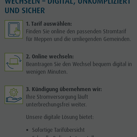
WECHSELN – DIGITAL, UNKOMPLIZIERT
UND SICHER
1. Tarif auswählen:
Finden Sie online den passenden Stromtarif
für Meppen und die umliegenden Gemeinden.
2. Online wechseln:
Beantragen Sie den Wechsel bequem digital in
wenigen Minuten.
3. Kündigung übernehmen wir:
Ihre Stromversorgung läuft
unterbrechungsfrei weiter.
Unsere digitale Lösung bietet:
Sofortige Tarifübersicht