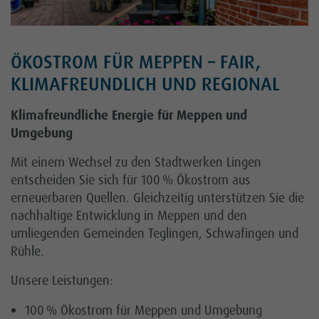
ÖKOSTROM FÜR MEPPEN – FAIR,
KLIMAFREUNDLICH UND REGIONAL
Klimafreundliche Energie für Meppen und
Umgebung
Mit einem Wechsel zu den Stadtwerken Lingen
entscheiden Sie sich für 100 % Ökostrom aus
erneuerbaren Quellen. Gleichzeitig unterstützen Sie die
nachhaltige Entwicklung in Meppen und den
umliegenden Gemeinden Teglingen, Schwafingen und
Rühle.
Unsere Leistungen:
100 % Ökostrom für Meppen und Umgebung