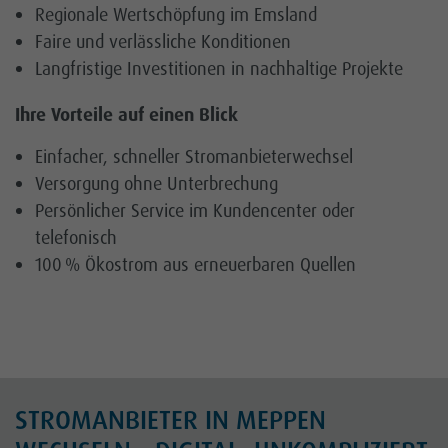
Regionale Wertschöpfung im Emsland
Faire und verlässliche Konditionen
Langfristige Investitionen in nachhaltige Projekte
Ihre Vorteile auf einen Blick
Einfacher, schneller Stromanbieterwechsel
Versorgung ohne Unterbrechung
Persönlicher Service im Kundencenter oder
telefonisch
100 % Ökostrom aus erneuerbaren Quellen
STROMANBIETER IN MEPPEN