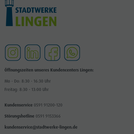
Öffnungszeiten unseres Kundencenters Lingen:
Mo - Do: 8:30 - 16:30 Uhr
Freitag: 8:30 - 13:00 Uhr
Kundenservice
0591 91200-120
Störungshotline
0591 9153366
kundenservice@stadtwerke-lingen.de