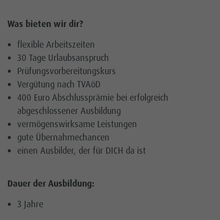
Was bieten wir dir?
flexible Arbeitszeiten
30 Tage Urlaubsanspruch
Prüfungsvorbereitungskurs
Vergütung nach TVAöD
400 Euro Abschlussprämie bei erfolgreich
abgeschlossener Ausbildung
vermögenswirksame Leistungen
gute Übernahmechancen
einen Ausbilder, der für DICH da ist
Dauer der Ausbildung:
3 Jahre