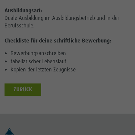
Ausbildungsart:
Duale Ausbildung im Ausbildungsbetrieb und in der
Berufsschule.
Checkliste für deine schriftliche Bewerbung:
Bewerbungsanschreiben
tabellarischer Lebenslauf
Kopien der letzten Zeugnisse
ZURÜCK