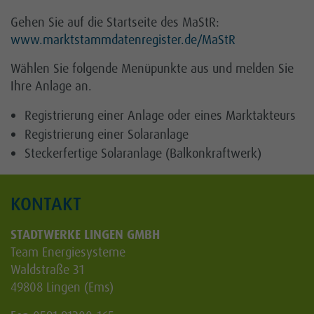
Gehen Sie auf die Startseite des MaStR:
www.marktstammdatenregister.de/MaStR
Wählen Sie folgende Menüpunkte aus und melden Sie
Ihre Anlage an.
Registrierung einer Anlage oder eines Marktakteurs
Registrierung einer Solaranlage
Steckerfertige Solaranlage (Balkonkraftwerk)
KONTAKT
STADTWERKE LINGEN GMBH
Team Energiesysteme
Waldstraße 31
49808 Lingen (Ems)