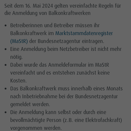
Seit dem 16. Mai 2024 gelten vereinfachte Regeln für
die Anmeldung von Balkonkraftwerken
Betreiberinnen und Betreiber müssen ihr
Balkonkraftwerk im
Marktstammdatenregister
(MaStR)
der Bundesnetzagentur eintragen.
Eine Anmeldung beim Netzbetreiber ist nicht mehr
nötig.
Dabei wurde das Anmeldeformular im MaStR
vereinfacht und es entstehen zunächst keine
Kosten.
Das Balkonkraftwerk muss innerhalb eines Monats
nach Inbetriebnahme bei der Bundesnetzagentur
gemeldet werden.
Die Anmeldung kann selbst oder durch eine
bevollmächtigte Person (z.B. eine Elektrofachkraft)
vorgenommen werden.