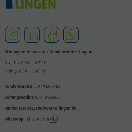
Öffnungszeiten unseres Kundencenters Lingen:
Mo - Do: 8:30 - 16:30 Uhr
Freitag: 8:30 - 13:00 Uhr
Kundenservice
0591 91200-120
Störungshotline
0591 9153366
kundenservice@stadtwerke-lingen.de
WhatsApp -
Chat starten