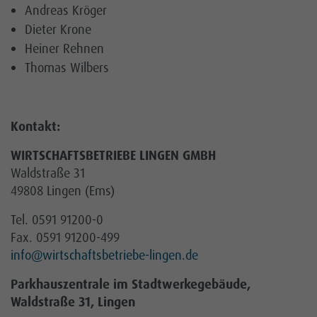
Andreas Kröger
Dieter Krone
Heiner Rehnen
Thomas Wilbers
Kontakt:
WIRTSCHAFTSBETRIEBE LINGEN GMBH
Waldstraße 31
49808 Lingen (Ems)
Tel. 0591 91200-0
Fax. 0591 91200-499
info
@wirtschaftsbetriebe-lingen.de
Parkhauszentrale im Stadtwerkegebäude,
Waldstraße 31, Lingen