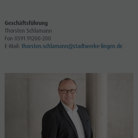
Geschäftsführung
Thorsten Schlamann
Fon 0591 91200-200
E-Mail:
thorsten.schlamann
@stadtwerke-lingen.de