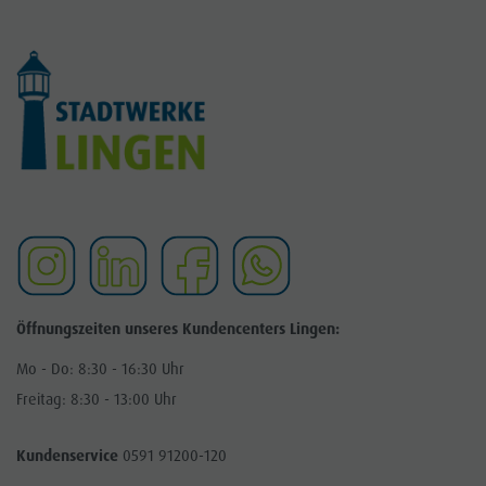
Öffnungszeiten unseres Kundencenters Lingen:
Mo - Do: 8:30 - 16:30 Uhr
Freitag: 8:30 - 13:00 Uhr
Kundenservice
0591 91200-120