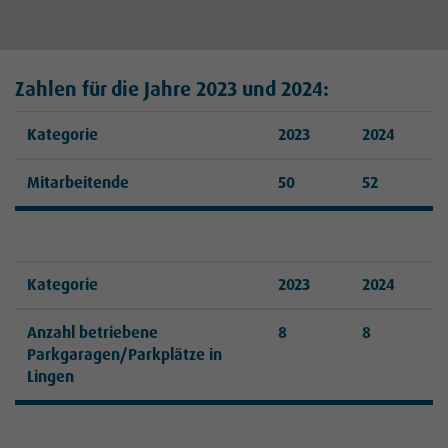
Zahlen für die Jahre 2023 und 2024:
Kategorie
2023
2024
Mitarbeitende
50
52
Kategorie
2023
2024
Anzahl betriebene
8
8
Parkgaragen/Parkplätze in
Lingen