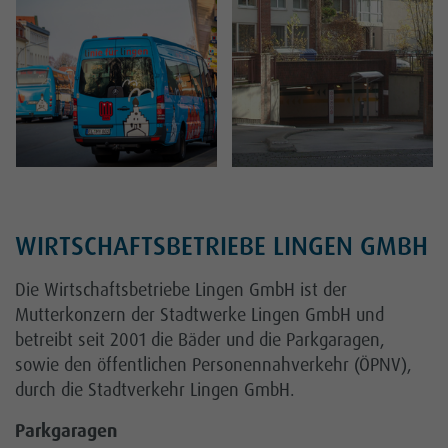
Kontakt
Karriere
Kundenportal
Netz
WIRTSCHAFTSBETRIEBE LINGEN GMBH
Die Wirtschaftsbetriebe Lingen GmbH ist der
Mutterkonzern der Stadtwerke Lingen GmbH und
betreibt seit 2001 die Bäder und die Parkgaragen,
sowie den öffentlichen Personennahverkehr (ÖPNV),
durch die Stadtverkehr Lingen GmbH.
Parkgaragen