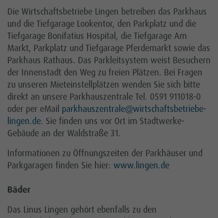
Die Wirtschaftsbetriebe Lingen betreiben das Parkhaus
und die Tiefgarage Lookentor, den Parkplatz und die
Tiefgarage Bonifatius Hospital, die Tiefgarage Am
Markt, Parkplatz und Tiefgarage Pferdemarkt sowie das
Parkhaus Rathaus. Das Parkleitsystem weist Besuchern
der Innenstadt den Weg zu freien Plätzen. Bei Fragen
zu unseren Mieteinstellplätzen wenden Sie sich bitte
direkt an unsere Parkhauszentrale Tel. 0591 911018-0
oder per eMail
parkhauszentrale
@wirtschaftsbetriebe-
lingen.de
. Sie finden uns vor Ort im Stadtwerke-
Gebäude an der Waldstraße 31.
Informationen zu Öffnungszeiten der Parkhäuser und
Parkgaragen finden Sie hier:
www.lingen.de
Bäder
Das Linus Lingen gehört ebenfalls zu den