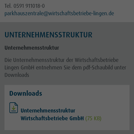
Tel. 0591 911018-0
parkhauszentrale
@wirtschaftsbetriebe-lingen.de
UNTERNEHMENSSTRUKTUR
Unternehmensstruktur
Die Unternehmensstruktur der Wirtschaftsbetriebe
Lingen GmbH entnehmen Sie dem pdf-Schaubild unter
Downloads
Downloads
Unternehmensstruktur
Wirtschaftsbetriebe GmbH
(75 KB)