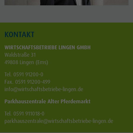
KONTAKT
WIRTSCHAFTSBETRIEBE LINGEN GMBH
Waldstraße 31
49808 Lingen (Ems)
Tel. 0591 91200-0
Fax. 0591 91200-499
info
@wirtschaftsbetriebe-lingen.de
Parkhauszentrale Alter Pferdemarkt
Tel. 0591 911018-0
parkhauszentrale
@wirtschaftsbetriebe-lingen.de