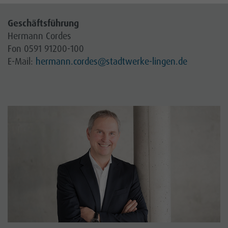
Geschäftsführung
Hermann Cordes
Fon 0591 91200-100
E-Mail:
hermann.cordes
@stadtwerke-lingen.de