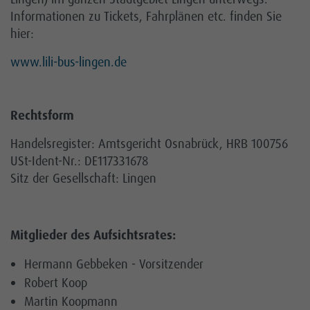
Informationen zu Tickets, Fahrplänen etc. finden Sie
hier:
www.lili-bus-lingen.de
Rechtsform
Handelsregister: Amtsgericht Osnabrück, HRB 100756
USt-Ident-Nr.: DE117331678
Sitz der Gesellschaft: Lingen
Mitglieder des Aufsichtsrates:
Hermann Gebbeken - Vorsitzender
Robert Koop
Martin Koopmann